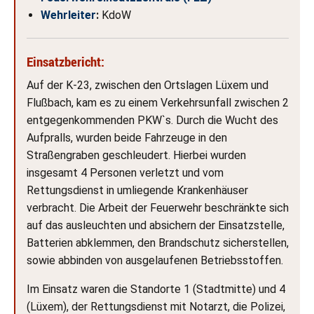
Wehrleiter
:
KdoW
Einsatzbericht:
Auf der K-23, zwischen den Ortslagen Lüxem und
Flußbach, kam es zu einem Verkehrsunfall zwischen 2
entgegenkommenden PKW`s. Durch die Wucht des
Aufpralls, wurden beide Fahrzeuge in den
Straßengraben geschleudert. Hierbei wurden
insgesamt 4 Personen verletzt und vom
Rettungsdienst in umliegende Krankenhäuser
verbracht. Die Arbeit der Feuerwehr beschränkte sich
auf das ausleuchten und absichern der Einsatzstelle,
Batterien abklemmen, den Brandschutz sicherstellen,
sowie abbinden von ausgelaufenen Betriebsstoffen.
Im Einsatz waren die Standorte 1 (Stadtmitte) und 4
(Lüxem), der Rettungsdienst mit Notarzt, die Polizei,