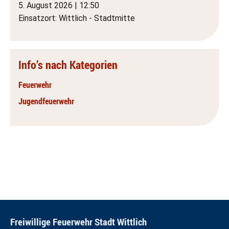
5. August 2026
|
12:50
Einsatzort: Wittlich - Stadtmitte
Info’s nach Kategorien
Feuerwehr
Jugendfeuerwehr
Freiwillige Feuerwehr Stadt Wittlich