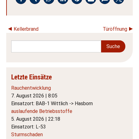
Kellerbrand
Türöffnung
Letzte Einsätze
Rauchentwicklung
7. August 2026
|
8:05
Einsatzort: BAB-1 Wittlich -> Hasborn
auslaufende Betriebsstoffe
5. August 2026
|
22:18
Einsatzort: L-53
Sturmschaden