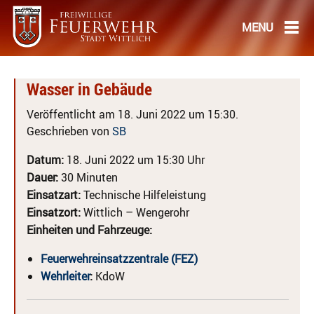
Wasser in Gebäude
Veröffentlicht am 18. Juni 2022 um 15:30.
Geschrieben von
SB
Datum:
18. Juni 2022 um 15:30 Uhr
Dauer:
30 Minuten
Einsatzart:
Technische Hilfeleistung
Einsatzort:
Wittlich – Wengerohr
Einheiten und Fahrzeuge:
Feuerwehreinsatzzentrale (FEZ)
Wehrleiter
:
KdoW