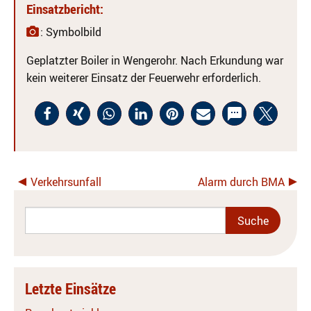
Einsatzbericht:
: Symbolbild
Geplatzter Boiler in Wengerohr. Nach Erkundung war
kein weiterer Einsatz der Feuerwehr erforderlich.
Verkehrsunfall
Alarm durch BMA
Letzte Einsätze