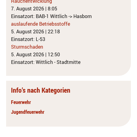
Rauchentwicklung
7. August 2026
|
8:05
Einsatzort: BAB-1 Wittlich -> Hasborn
auslaufende Betriebsstoffe
5. August 2026
|
22:18
Einsatzort: L-53
Sturmschaden
5. August 2026
|
12:50
Einsatzort: Wittlich - Stadtmitte
Info’s nach Kategorien
Feuerwehr
Jugendfeuerwehr