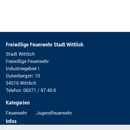
Freiwillige Feuerwehr Stadt Wittlich
Stadt Wittlich
Freiwillige Feuerwehr
Industriegebiet I
Gutenbergstr. 10
54516 Wittlich
Telefon: 06571 / 97 40-0
Kategorien
Feuerwehr
Jugendfeuerwehr
Infos