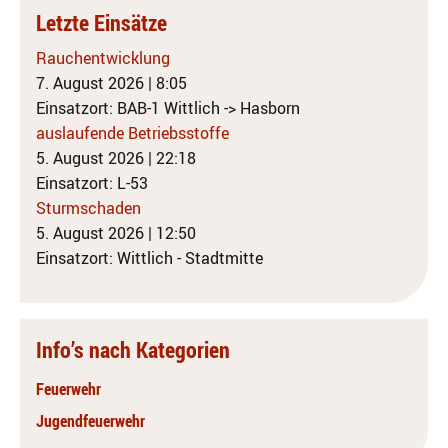
Letzte Einsätze
Rauchentwicklung
7. August 2026
|
8:05
Einsatzort: BAB-1 Wittlich -> Hasborn
auslaufende Betriebsstoffe
5. August 2026
|
22:18
Einsatzort: L-53
Sturmschaden
5. August 2026
|
12:50
Einsatzort: Wittlich - Stadtmitte
Info’s nach Kategorien
Feuerwehr
Jugendfeuerwehr