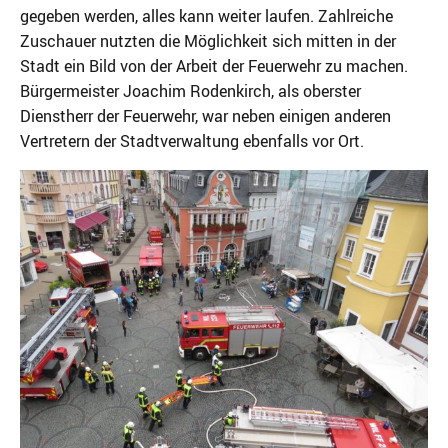
gegeben werden, alles kann weiter laufen. Zahlreiche
Zuschauer nutzten die Möglichkeit sich mitten in der
Stadt ein Bild von der Arbeit der Feuerwehr zu machen.
Bürgermeister Joachim Rodenkirch, als oberster
Dienstherr der Feuerwehr, war neben einigen anderen
Vertretern der Stadtverwaltung ebenfalls vor Ort.