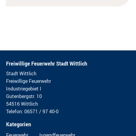
Freiwillige Feuerwehr Stadt Wittlich
Stadt Wittlich
Freiwillige Feuerwehr
Industriegebiet I
Gutenbergstr. 10
54516 Wittlich
Telefon: 06571 / 97 40-0
Kategorien
Feuerwehr
Jugendfeuerwehr