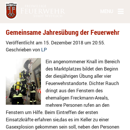
Gemeinsame Jahresübung der Feuerwehr
Veröffentlicht am 15. Dezember 2018 um 20:55.
Geschrieben von
LP
Ein angenommener Knall im Bereich
des Marktplatzes bildet den Beginn
der diesjährigen Übung aller vier
Feuerwehrstandorte. Dichter Rauch
dringt aus den Fenstern des
ehemaligen Freckmann-Areals,
mehrere Personen rufen an den
Fenstern um Hilfe. Beim Eintreffen der ersten
Einsatzkräfte erfahren sie,das es im Keller zu einer
Gasexplosion gekommen sein soll, neben den Personen