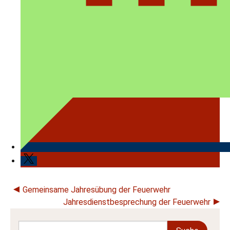
Beitragsnavigation
Gemeinsame Jahresübung der Feuerwehr
Jahresdienstbesprechung der Feuerwehr