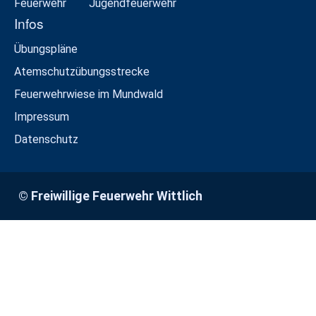
Feuerwehr
Jugendfeuerwehr
Infos
Übungspläne
Atemschutzübungsstrecke
Feuerwehrwiese im Mundwald
Impressum
Datenschutz
© Freiwillige Feuerwehr Wittlich