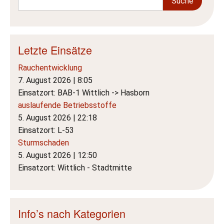
Letzte Einsätze
Rauchentwicklung
7. August 2026
|
8:05
Einsatzort: BAB-1 Wittlich -> Hasborn
auslaufende Betriebsstoffe
5. August 2026
|
22:18
Einsatzort: L-53
Sturmschaden
5. August 2026
|
12:50
Einsatzort: Wittlich - Stadtmitte
Info’s nach Kategorien