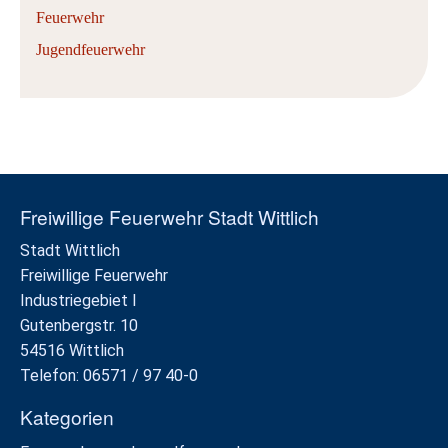
Feuerwehr
Jugendfeuerwehr
Freiwillige Feuerwehr Stadt Wittlich
Stadt Wittlich
Freiwillige Feuerwehr
Industriegebiet I
Gutenbergstr. 10
54516 Wittlich
Telefon: 06571 / 97 40-0
Kategorien