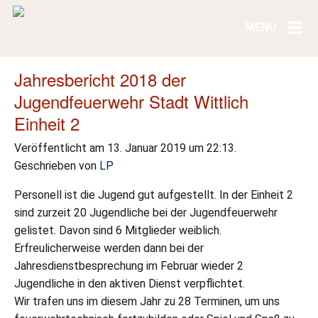
Jahresbericht 2018 der
Jugendfeuerwehr Stadt Wittlich
Einheit 2
Veröffentlicht am 13. Januar 2019 um 22:13.
Geschrieben von
LP
Personell ist die Jugend gut aufgestellt. In der Einheit 2
sind zurzeit 20 Jugendliche bei der Jugendfeuerwehr
gelistet. Davon sind 6 Mitglieder weiblich.
Erfreulicherweise werden dann bei der
Jahresdienstbesprechung im Februar wieder 2
Jugendliche in den aktiven Dienst verpflichtet.
Wir trafen uns im diesem Jahr zu 28 Terminen, um uns