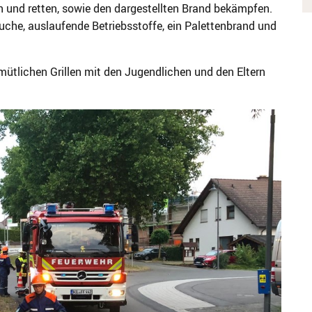
 und retten, sowie den dargestellten Brand bekämpfen.
suche, auslaufende Betriebsstoffe, ein Palettenbrand und
tlichen Grillen mit den Jugendlichen und den Eltern