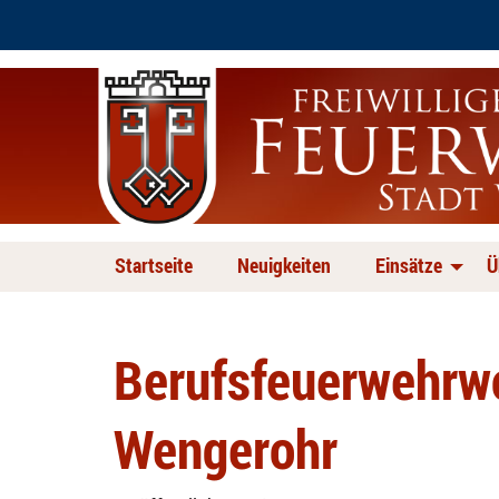
Startseite
Neuigkeiten
Einsätze
Ü
Berufsfeuerwehrw
Wengerohr