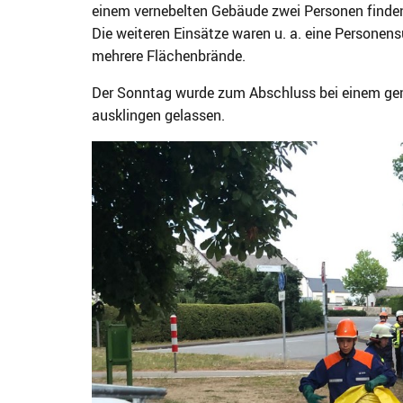
einem vernebelten Gebäude zwei Personen finden
Die weiteren Einsätze waren u. a. eine Personen
mehrere Flächenbrände.
Der Sonntag wurde zum Abschluss bei einem gemü
ausklingen gelassen.