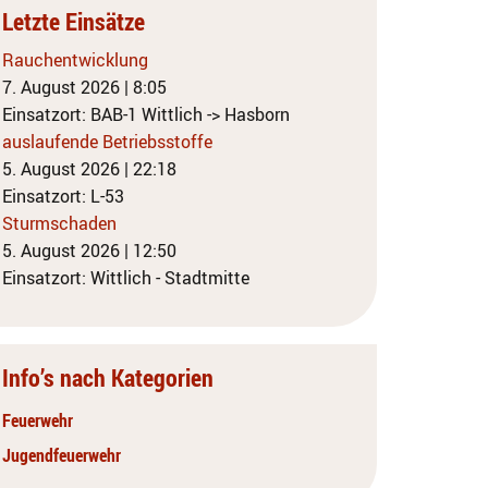
Letzte Einsätze
Rauchentwicklung
7. August 2026
|
8:05
Einsatzort: BAB-1 Wittlich -> Hasborn
auslaufende Betriebsstoffe
5. August 2026
|
22:18
Einsatzort: L-53
Sturmschaden
5. August 2026
|
12:50
Einsatzort: Wittlich - Stadtmitte
Info’s nach Kategorien
Feuerwehr
Jugendfeuerwehr