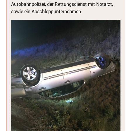
Autobahnpolizei, der Rettungsdienst mit Notarzt,
sowie ein Abschleppunternehmen.