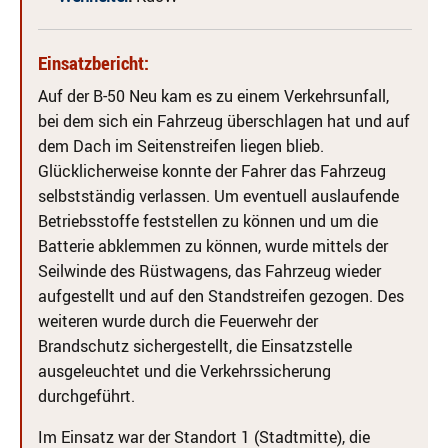
Einsatzbericht:
Auf der B-50 Neu kam es zu einem Verkehrsunfall,
bei dem sich ein Fahrzeug überschlagen hat und auf
dem Dach im Seitenstreifen liegen blieb.
Glücklicherweise konnte der Fahrer das Fahrzeug
selbstständig verlassen. Um eventuell auslaufende
Betriebsstoffe feststellen zu können und um die
Batterie abklemmen zu können, wurde mittels der
Seilwinde des Rüstwagens, das Fahrzeug wieder
aufgestellt und auf den Standstreifen gezogen. Des
weiteren wurde durch die Feuerwehr der
Brandschutz sichergestellt, die Einsatzstelle
ausgeleuchtet und die Verkehrssicherung
durchgeführt.
Im Einsatz war der Standort 1 (Stadtmitte), die