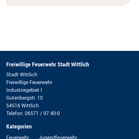
Freiwillige Feuerwehr Stadt Wittlich
Stadt Wittlich
Freiwillige Feuerwehr
Industriegebiet I
Gutenbergstr. 10
54516 Wittlich
Telefon: 06571 / 97 40-0
Kategorien
Feuerwehr
Jugendfeuerwehr