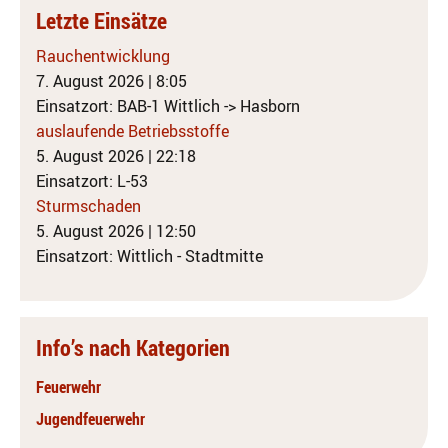
Letzte Einsätze
Rauchentwicklung
7. August 2026
|
8:05
Einsatzort: BAB-1 Wittlich -> Hasborn
auslaufende Betriebsstoffe
5. August 2026
|
22:18
Einsatzort: L-53
Sturmschaden
5. August 2026
|
12:50
Einsatzort: Wittlich - Stadtmitte
Info’s nach Kategorien
Feuerwehr
Jugendfeuerwehr