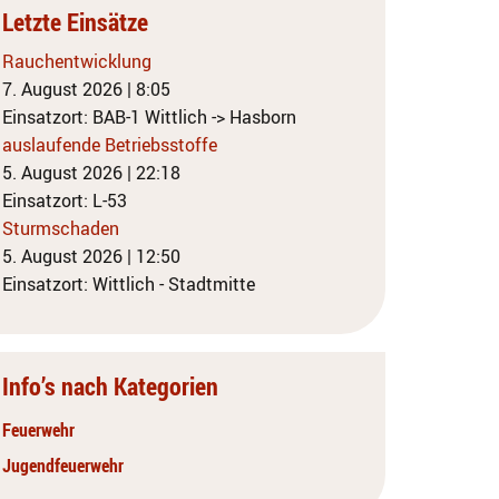
Letzte Einsätze
Rauchentwicklung
7. August 2026
|
8:05
Einsatzort: BAB-1 Wittlich -> Hasborn
auslaufende Betriebsstoffe
5. August 2026
|
22:18
Einsatzort: L-53
Sturmschaden
5. August 2026
|
12:50
Einsatzort: Wittlich - Stadtmitte
Info’s nach Kategorien
Feuerwehr
Jugendfeuerwehr