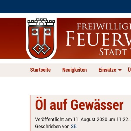
Startseite
Neuigkeiten
Einsätze
Ü
Öl auf Gewässer
Veröffentlicht am 11. August 2020 um 11:22.
Geschrieben von
SB