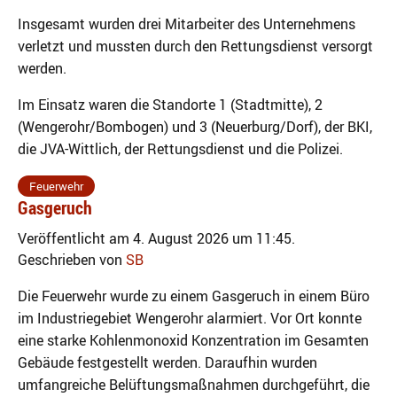
Insgesamt wurden drei Mitarbeiter des Unternehmens
verletzt und mussten durch den Rettungsdienst versorgt
werden.
Im Einsatz waren die Standorte 1 (Stadtmitte), 2
(Wengerohr/Bombogen) und 3 (Neuerburg/Dorf), der BKI,
die JVA-Wittlich, der Rettungsdienst und die Polizei.
Feuerwehr
Gasgeruch
Veröffentlicht am 4. August 2026 um 11:45.
Geschrieben von
SB
Die Feuerwehr wurde zu einem Gasgeruch in einem Büro
im Industriegebiet Wengerohr alarmiert. Vor Ort konnte
eine starke Kohlenmonoxid Konzentration im Gesamten
Gebäude festgestellt werden. Daraufhin wurden
umfangreiche Belüftungsmaßnahmen durchgeführt, die