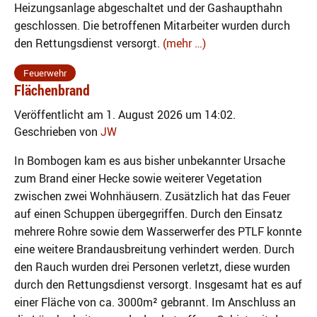
Heizungsanlage abgeschaltet und der Gashaupthahn
geschlossen. Die betroffenen Mitarbeiter wurden durch
den Rettungsdienst versorgt.
(mehr …)
Feuerwehr
Flächenbrand
Veröffentlicht am 1. August 2026 um 14:02.
Geschrieben von
JW
In Bombogen kam es aus bisher unbekannter Ursache
zum Brand einer Hecke sowie weiterer Vegetation
zwischen zwei Wohnhäusern. Zusätzlich hat das Feuer
auf einen Schuppen übergegriffen. Durch den Einsatz
mehrere Rohre sowie dem Wasserwerfer des PTLF konnte
eine weitere Brandausbreitung verhindert werden. Durch
den Rauch wurden drei Personen verletzt, diese wurden
durch den Rettungsdienst versorgt. Insgesamt hat es auf
einer Fläche von ca. 3000m² gebrannt. Im Anschluss an