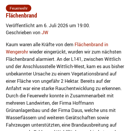
Feuerwehr
Flächenbrand
Veröffentlicht am 6. Juli 2026 um 19:00.
Geschrieben von
JW
Kaum waren alle Kräfte von dem
Flächenbrand in
Wengerohr
wieder eingerückt, wurden wir zum nächsten
Flächenbrand alarmiert. An der L141, zwischen Wittlich
und der Anschlussstelle Wittlich-West, kam es aus bisher
unbekannter Ursache zu einem Vegetationsbrand auf
einer Fläche von ungefähr 2 Hektar. Bereits auf der
Anfahrt war eine starke Rauchentwicklung zu erkennen.
Durch die Feuerwehr konnte in Zusammenarbeit mit
mehreren Landwirten, der Firma Hoffmann
Grünanlagenbau und der Firma Daus, welche uns mit
Wasserfässern und weiteren Gerätschaften sowie
Fahrzeugen unterstützten, eine Brandausbreitung auf