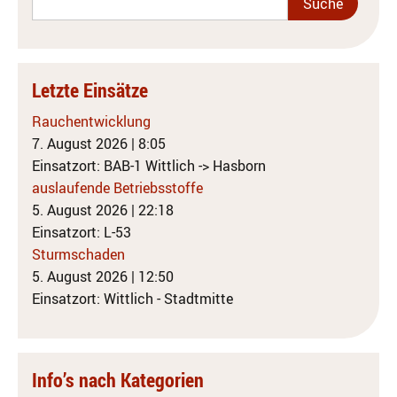
Letzte Einsätze
Rauchentwicklung
7. August 2026
|
8:05
Einsatzort: BAB-1 Wittlich -> Hasborn
auslaufende Betriebsstoffe
5. August 2026
|
22:18
Einsatzort: L-53
Sturmschaden
5. August 2026
|
12:50
Einsatzort: Wittlich - Stadtmitte
Info’s nach Kategorien