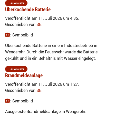
Feuerwehr
Überkochende Batterie
Veröffentlicht am 11. Juli 2026 um 4:35.
Geschrieben von
SB
: Symbolbild
Überkochende Batterie in einem Industriebetrieb in
Wengerohr. Durch die Feuerwehr wurde die Batterie
gekühlt und in ein Behältnis mit Wasser eingelegt.
Feuerwehr
Brandmeldeanlage
Veröffentlicht am 11. Juli 2026 um 1:27.
Geschrieben von
SB
: Symbolbild
Ausgelöste Brandmeldeanlage in Wengerohr.