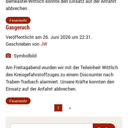
Bernkastel-Wittlich konnte den Einsatz auf der Anfahrt
abbrechen.
Feuerwehr
Gasgeruch
Veröffentlicht am 26. Juni 2026 um 22:31.
Geschrieben von
JW
: Symbolbild
Am Freitagabend wurden wir mit der Teileinheit Wittlich
des Kreisgefahrstoffzuges zu einem Discounter nach
Traben-Trarbach alarmiert. Unsere Kräfte konnten den
Einsatz auf der Anfahrt abbrechen.
Feuerwehr
1