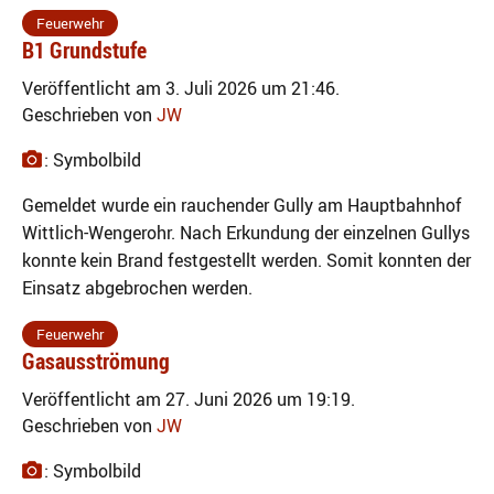
Feuerwehr
B1 Grundstufe
Veröffentlicht am 3. Juli 2026 um 21:46.
Geschrieben von
JW
: Symbolbild
Gemeldet wurde ein rauchender Gully am Hauptbahnhof
Wittlich-Wengerohr. Nach Erkundung der einzelnen Gullys
konnte kein Brand festgestellt werden. Somit konnten der
Einsatz abgebrochen werden.
Feuerwehr
Gasausströmung
Veröffentlicht am 27. Juni 2026 um 19:19.
Geschrieben von
JW
: Symbolbild