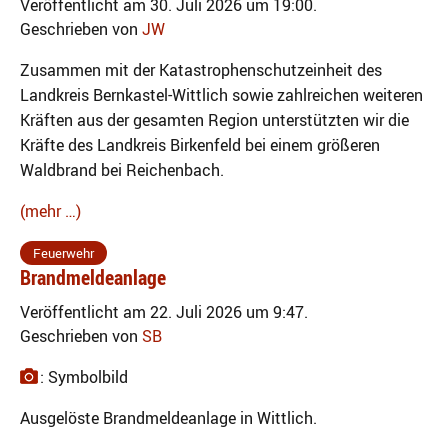
Veröffentlicht am 30. Juli 2026 um 19:00.
Geschrieben von
JW
Zusammen mit der Katastrophenschutzeinheit des
Landkreis Bernkastel-Wittlich sowie zahlreichen weiteren
Kräften aus der gesamten Region unterstützten wir die
Kräfte des Landkreis Birkenfeld bei einem größeren
Waldbrand bei Reichenbach.
(mehr …)
Feuerwehr
Brandmeldeanlage
Veröffentlicht am 22. Juli 2026 um 9:47.
Geschrieben von
SB
: Symbolbild
Ausgelöste Brandmeldeanlage in Wittlich.