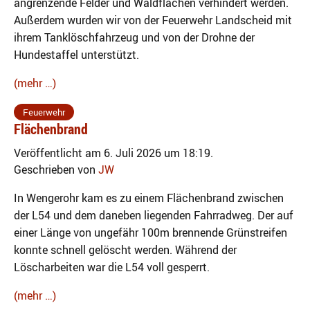
angrenzende Felder und Waldflächen verhindert werden.
Außerdem wurden wir von der Feuerwehr Landscheid mit
ihrem Tanklöschfahrzeug und von der Drohne der
Hundestaffel unterstützt.
(mehr …)
Feuerwehr
Flächenbrand
Veröffentlicht am 6. Juli 2026 um 18:19.
Geschrieben von
JW
In Wengerohr kam es zu einem Flächenbrand zwischen
der L54 und dem daneben liegenden Fahrradweg. Der auf
einer Länge von ungefähr 100m brennende Grünstreifen
konnte schnell gelöscht werden. Während der
Löscharbeiten war die L54 voll gesperrt.
(mehr …)