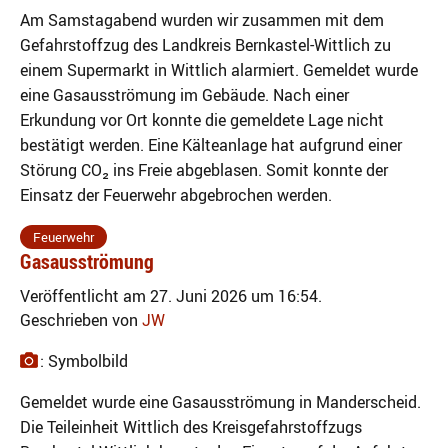
Am Samstagabend wurden wir zusammen mit dem
Gefahrstoffzug des Landkreis Bernkastel-Wittlich zu
einem Supermarkt in Wittlich alarmiert. Gemeldet wurde
eine Gasausströmung im Gebäude. Nach einer
Erkundung vor Ort konnte die gemeldete Lage nicht
bestätigt werden. Eine Kälteanlage hat aufgrund einer
Störung CO₂ ins Freie abgeblasen. Somit konnte der
Einsatz der Feuerwehr abgebrochen werden.
Feuerwehr
Gasausströmung
Veröffentlicht am 27. Juni 2026 um 16:54.
Geschrieben von
JW
: Symbolbild
Gemeldet wurde eine Gasausströmung in Manderscheid.
Die Teileinheit Wittlich des Kreisgefahrstoffzugs