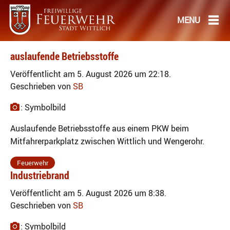
auslaufende Betriebsstoffe
Veröffentlicht am 5. August 2026 um 22:18.
Geschrieben von
SB
: Symbolbild
Auslaufende Betriebsstoffe aus einem PKW beim
Mitfahrerparkplatz zwischen Wittlich und Wengerohr.
Feuerwehr
Industriebrand
Veröffentlicht am 5. August 2026 um 8:38.
Geschrieben von
SB
: Symbolbild