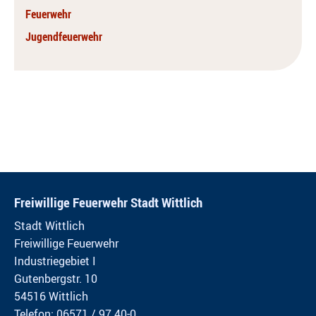
Feuerwehr
Jugendfeuerwehr
Freiwillige Feuerwehr Stadt Wittlich
Stadt Wittlich
Freiwillige Feuerwehr
Industriegebiet I
Gutenbergstr. 10
54516 Wittlich
Telefon: 06571 / 97 40-0