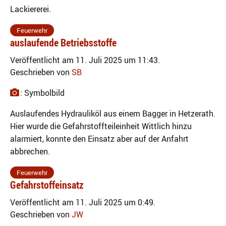
Lackiererei.
Feuerwehr
auslaufende Betriebsstoffe
Veröffentlicht am 11. Juli 2025 um 11:43.
Geschrieben von
SB
: Symbolbild
Auslaufendes Hydrauliköl aus einem Bagger in Hetzerath.
Hier wurde die Gefahrstoffteileinheit Wittlich hinzu
alarmiert, konnte den Einsatz aber auf der Anfahrt
abbrechen.
Feuerwehr
Gefahrstoffeinsatz
Veröffentlicht am 11. Juli 2025 um 0:49.
Geschrieben von
JW