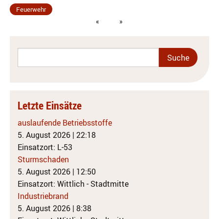
Feuerwehr
Letzte Einsätze
auslaufende Betriebsstoffe
5. August 2026
|
22:18
Einsatzort: L-53
Sturmschaden
5. August 2026
|
12:50
Einsatzort: Wittlich - Stadtmitte
Industriebrand
5. August 2026
|
8:38