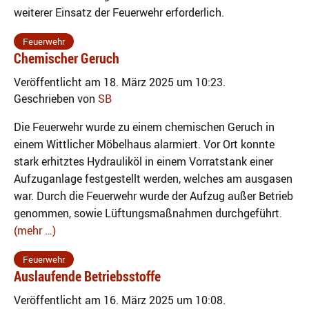
weiterer Einsatz der Feuerwehr erforderlich.
Feuerwehr
Chemischer Geruch
Veröffentlicht am 18. März 2025 um 10:23.
Geschrieben von
SB
Die Feuerwehr wurde zu einem chemischen Geruch in
einem Wittlicher Möbelhaus alarmiert. Vor Ort konnte
stark erhitztes Hydrauliköl in einem Vorratstank einer
Aufzuganlage festgestellt werden, welches am ausgasen
war. Durch die Feuerwehr wurde der Aufzug außer Betrieb
genommen, sowie Lüftungsmaßnahmen durchgeführt.
(mehr …)
Feuerwehr
Auslaufende Betriebsstoffe
Veröffentlicht am 16. März 2025 um 10:08.