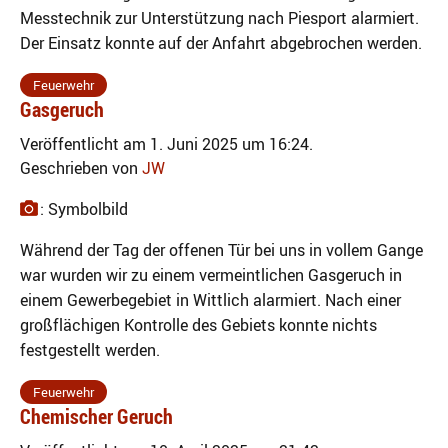
Messtechnik zur Unterstützung nach Piesport alarmiert.
Der Einsatz konnte auf der Anfahrt abgebrochen werden.
Feuerwehr
Gasgeruch
Veröffentlicht am 1. Juni 2025 um 16:24.
Geschrieben von
JW
: Symbolbild
Während der Tag der offenen Tür bei uns in vollem Gange
war wurden wir zu einem vermeintlichen Gasgeruch in
einem Gewerbegebiet in Wittlich alarmiert. Nach einer
großflächigen Kontrolle des Gebiets konnte nichts
festgestellt werden.
Feuerwehr
Chemischer Geruch