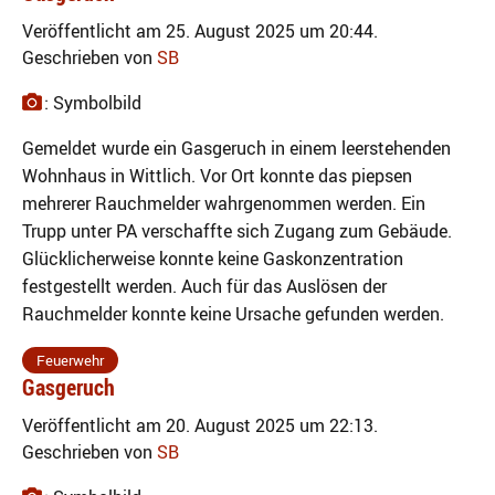
Veröffentlicht am 25. August 2025 um 20:44.
Geschrieben von
SB
: Symbolbild
Gemeldet wurde ein Gasgeruch in einem leerstehenden
Wohnhaus in Wittlich. Vor Ort konnte das piepsen
mehrerer Rauchmelder wahrgenommen werden. Ein
Trupp unter PA verschaffte sich Zugang zum Gebäude.
Glücklicherweise konnte keine Gaskonzentration
festgestellt werden. Auch für das Auslösen der
Rauchmelder konnte keine Ursache gefunden werden.
Feuerwehr
Gasgeruch
Veröffentlicht am 20. August 2025 um 22:13.
Geschrieben von
SB