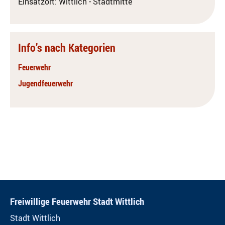
Einsatzort: Wittlich - Stadtmitte
Info’s nach Kategorien
Feuerwehr
Jugendfeuerwehr
Freiwillige Feuerwehr Stadt Wittlich
Stadt Wittlich