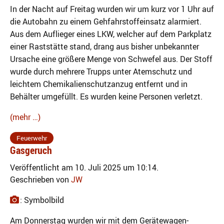
In der Nacht auf Freitag wurden wir um kurz vor 1 Uhr auf
die Autobahn zu einem Gehfahrstoffeinsatz alarmiert.
Aus dem Auflieger eines LKW, welcher auf dem Parkplatz
einer Raststätte stand, drang aus bisher unbekannter
Ursache eine größere Menge von Schwefel aus. Der Stoff
wurde durch mehrere Trupps unter Atemschutz und
leichtem Chemikalienschutzanzug entfernt und in
Behälter umgefüllt. Es wurden keine Personen verletzt.
(mehr …)
Feuerwehr
Gasgeruch
Veröffentlicht am 10. Juli 2025 um 10:14.
Geschrieben von
JW
: Symbolbild
Am Donnerstag wurden wir mit dem Gerätewagen-