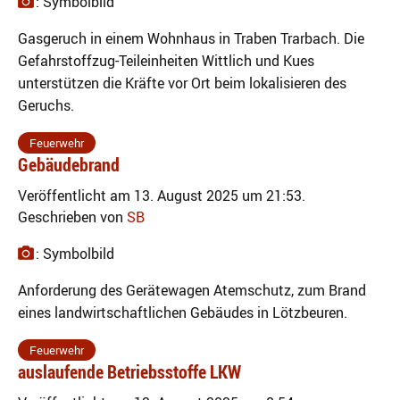
: Symbolbild
Gasgeruch in einem Wohnhaus in Traben Trarbach. Die
Gefahrstoffzug-Teileinheiten Wittlich und Kues
unterstützen die Kräfte vor Ort beim lokalisieren des
Geruchs.
Feuerwehr
Gebäudebrand
Veröffentlicht am 13. August 2025 um 21:53.
Geschrieben von
SB
: Symbolbild
Anforderung des Gerätewagen Atemschutz, zum Brand
eines landwirtschaftlichen Gebäudes in Lötzbeuren.
Feuerwehr
auslaufende Betriebsstoffe LKW