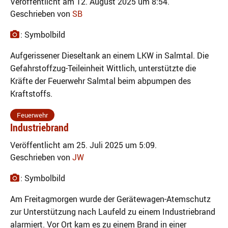
Veröffentlicht am 12. August 2025 um 8:54.
Geschrieben von
SB
: Symbolbild
Aufgerissener Dieseltank an einem LKW in Salmtal. Die
Gefahrstoffzug-Teileinheit Wittlich, unterstützte die
Kräfte der Feuerwehr Salmtal beim abpumpen des
Kraftstoffs.
Feuerwehr
Industriebrand
Veröffentlicht am 25. Juli 2025 um 5:09.
Geschrieben von
JW
: Symbolbild
Am Freitagmorgen wurde der Gerätewagen-Atemschutz
zur Unterstützung nach Laufeld zu einem Industriebrand
alarmiert. Vor Ort kam es zu einem Brand in einer