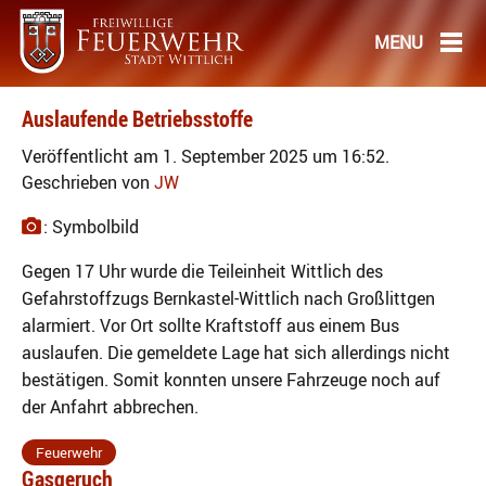
Auslaufende Betriebsstoffe
Veröffentlicht am 1. September 2025 um 16:52.
Geschrieben von
JW
: Symbolbild
Gegen 17 Uhr wurde die Teileinheit Wittlich des
Gefahrstoffzugs Bernkastel-Wittlich nach Großlittgen
alarmiert. Vor Ort sollte Kraftstoff aus einem Bus
auslaufen. Die gemeldete Lage hat sich allerdings nicht
bestätigen. Somit konnten unsere Fahrzeuge noch auf
der Anfahrt abbrechen.
Feuerwehr
Gasgeruch