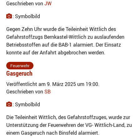
Geschrieben von
JW
: Symbolbild
Gegen Zehn Uhr wurde die Teileinheit Wittlich des
Gefahrstoffzugs Bernkastel-Wittlich zu auslaufenden
Betriebsstoffen auf die BAB-1 alarmiert. Der Einsatz
konnte auf der Anfahrt abgebrochen werden.
Feuerwehr
Gasgeruch
Veröffentlicht am 9. März 2025 um 19:00.
Geschrieben von
SB
: Symbolbild
Die Teileinheit Wittlich, des Gefahrstoffzuges, wurde zur
Unterstützung der Feuerwehren der VG- Wittlich-Land, zu
einem Gasgeruch nach Binsfeld alarmiert.