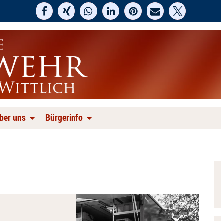
ber uns
Bürgerinfo