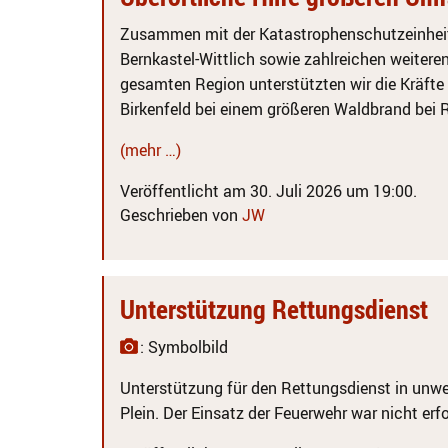
Zusammen mit der Katastrophenschutzeinheit
Bernkastel-Wittlich sowie zahlreichen weitere
gesamten Region unterstützten wir die Kräfte
Birkenfeld bei einem größeren Waldbrand bei
(mehr …)
Veröffentlicht am 30. Juli 2026 um 19:00.
Geschrieben von
JW
Unterstützung Rettungsdienst
: Symbolbild
Unterstützung für den Rettungsdienst in un
Plein. Der Einsatz der Feuerwehr war nicht erfo