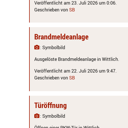
Veröffentlicht am 23. Juli 2026 um 0:06.
Geschrieben von
SB
Brandmeldeanlage
: Symbolbild
Ausgelöste Brandmeldeanlage in Wittlich.
Veröffentlicht am 22. Juli 2026 um 9:47.
Geschrieben von
SB
Türöffnung
: Symbolbild
Öffnen einer PKW-Tür in Wittlich.