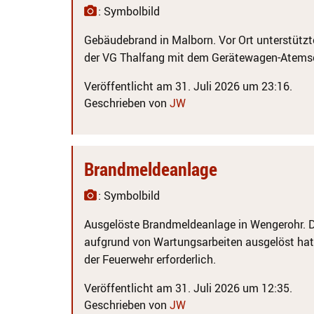
: Symbolbild
Gebäudebrand in Malborn. Vor Ort unterstützte
der VG Thalfang mit dem Gerätewagen-Atems
Veröffentlicht am 31. Juli 2026 um 23:16.
Geschrieben von
JW
Brandmeldeanlage
: Symbolbild
Ausgelöste Brandmeldeanlage in Wengerohr. D
aufgrund von Wartungsarbeiten ausgelöst hat,
der Feuerwehr erforderlich.
Veröffentlicht am 31. Juli 2026 um 12:35.
Geschrieben von
JW