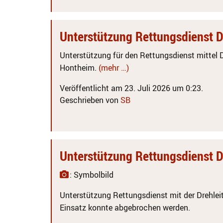
Unterstützung Rettungsdienst 
Unterstützung für den Rettungsdienst mittel Dr
Hontheim.
(mehr …)
Veröffentlicht am 23. Juli 2026 um 0:23.
Geschrieben von
SB
Unterstützung Rettungsdienst 
: Symbolbild
Unterstützung Rettungsdienst mit der Drehleit
Einsatz konnte abgebrochen werden.