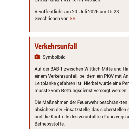
Veröffentlicht am 20. Juli 2026 um 15:23.
Geschrieben von
SB
Verkehrsunfall
: Symbolbild
Auf der BAB-1 zwischen Wittlich-Mitte und H
einem Verkehrsunfall, bei dem ein PKW mit An
Leitplanke gefahren ist. Hierbei wurde eine Pe
musste vom Rettungsdienst versorgt werden.
Die Maßnahmen der Feuerwehr beschränkten 
absichern der Einsatzstelle, das sicherstelle
und die Kontrolle des verunfallten Fahrzeugs 
Betriebsstoffe.