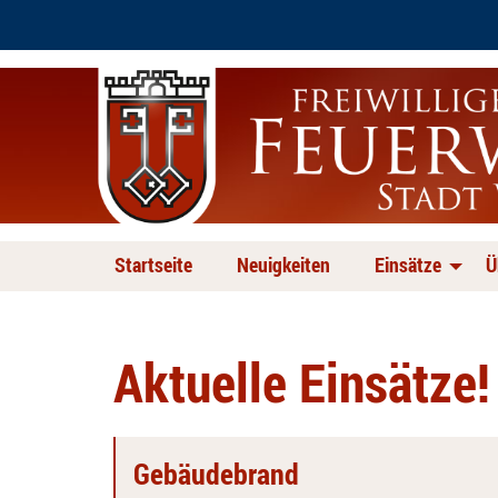
Startseite
Neuigkeiten
Einsätze
Ü
Aktuelle Einsätze!
Gebäudebrand