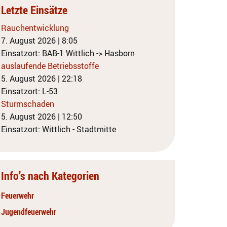
Letzte Einsätze
Rauchentwicklung
7. August 2026
|
8:05
Einsatzort: BAB-1 Wittlich -> Hasborn
auslaufende Betriebsstoffe
5. August 2026
|
22:18
Einsatzort: L-53
Sturmschaden
5. August 2026
|
12:50
Einsatzort: Wittlich - Stadtmitte
Info’s nach Kategorien
Feuerwehr
Jugendfeuerwehr