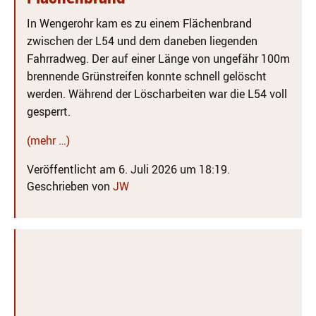
In Wengerohr kam es zu einem Flächenbrand
zwischen der L54 und dem daneben liegenden
Fahrradweg. Der auf einer Länge von ungefähr 100m
brennende Grünstreifen konnte schnell gelöscht
werden. Während der Löscharbeiten war die L54 voll
gesperrt.
(mehr …)
Veröffentlicht am 6. Juli 2026 um 18:19.
Geschrieben von
JW