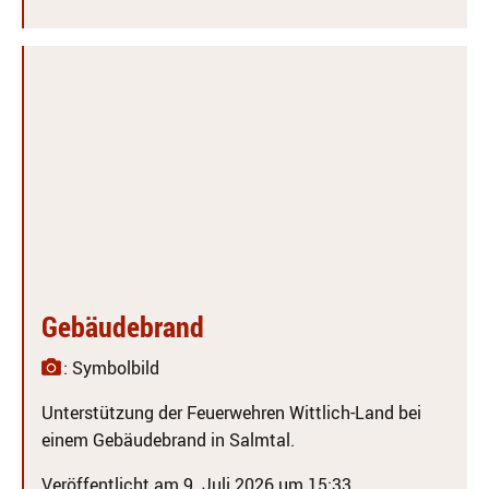
Gebäudebrand
: Symbolbild
Unterstützung der Feuerwehren Wittlich-Land bei
einem Gebäudebrand in Salmtal.
Veröffentlicht am 9. Juli 2026 um 15:33.