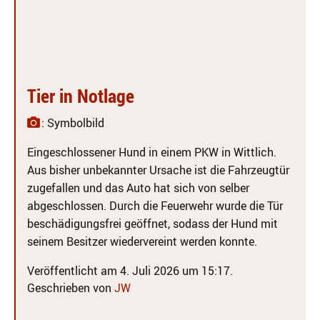
Tier in Notlage
: Symbolbild
Eingeschlossener Hund in einem PKW in Wittlich.
Aus bisher unbekannter Ursache ist die Fahrzeugtür
zugefallen und das Auto hat sich von selber
abgeschlossen. Durch die Feuerwehr wurde die Tür
beschädigungsfrei geöffnet, sodass der Hund mit
seinem Besitzer wiedervereint werden konnte.
Veröffentlicht am 4. Juli 2026 um 15:17.
Geschrieben von
JW