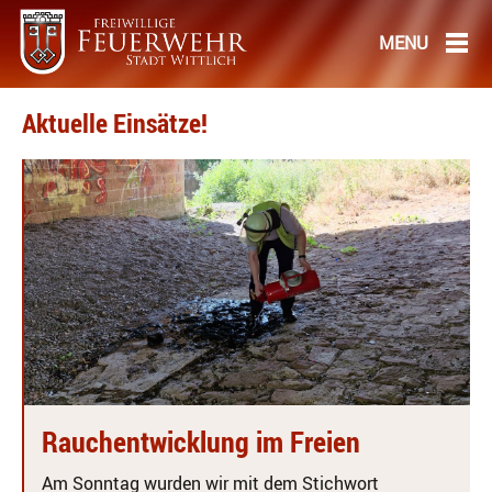
Aktuelle Einsätze!
Rauchentwicklung im Freien
Am Sonntag wurden wir mit dem Stichwort