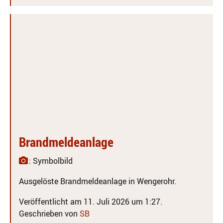
Brandmeldeanlage
: Symbolbild
Ausgelöste Brandmeldeanlage in Wengerohr.
Veröffentlicht am 11. Juli 2026 um 1:27.
Geschrieben von
SB