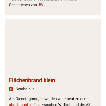
Geschrieben von
JW
Flächenbrand klein
: Symbolbild
Am Dienstagmorgen wurden wir erneut zu dem
abgebrannten Feld
zwischen Wittlich und der AS