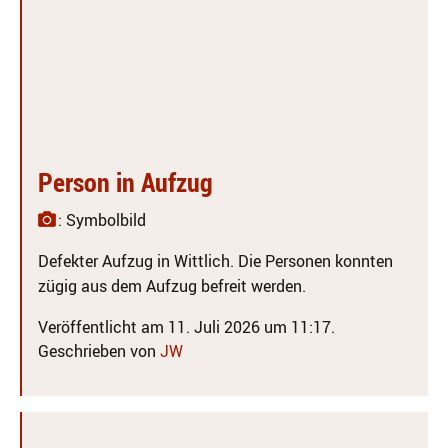
Person in Aufzug
: Symbolbild
Defekter Aufzug in Wittlich. Die Personen konnten
zügig aus dem Aufzug befreit werden.
Veröffentlicht am 11. Juli 2026 um 11:17.
Geschrieben von
JW