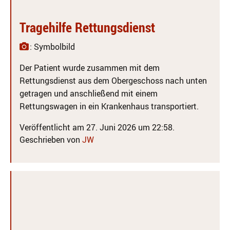
Tragehilfe Rettungsdienst
: Symbolbild
Der Patient wurde zusammen mit dem
Rettungsdienst aus dem Obergeschoss nach unten
getragen und anschließend mit einem
Rettungswagen in ein Krankenhaus transportiert.
Veröffentlicht am 27. Juni 2026 um 22:58.
Geschrieben von
JW