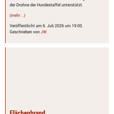
der Drohne der Hundestaffel unterstützt.
(mehr …)
Veröffentlicht am 6. Juli 2026 um 19:00.
Geschrieben von
JW
Flächenbrand