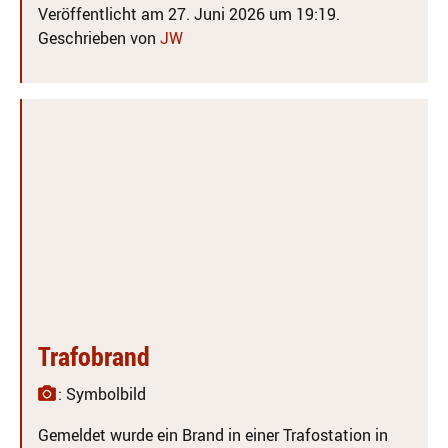
Veröffentlicht am 27. Juni 2026 um 19:19.
Geschrieben von
JW
Trafobrand
: Symbolbild
Gemeldet wurde ein Brand in einer Trafostation in