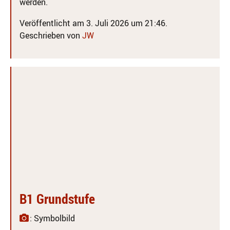
werden.
Veröffentlicht am 3. Juli 2026 um 21:46.
Geschrieben von
JW
B1 Grundstufe
: Symbolbild