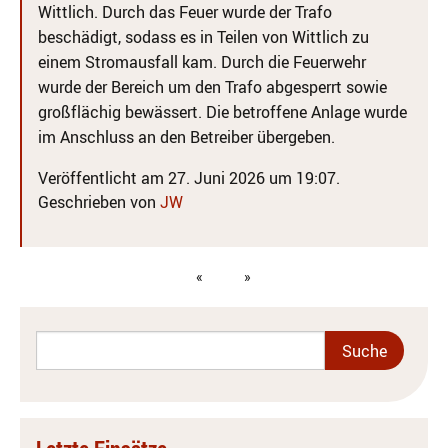
Wittlich. Durch das Feuer wurde der Trafo
beschädigt, sodass es in Teilen von Wittlich zu
einem Stromausfall kam. Durch die Feuerwehr
wurde der Bereich um den Trafo abgesperrt sowie
großflächig bewässert. Die betroffene Anlage wurde
im Anschluss an den Betreiber übergeben.
Veröffentlicht am 27. Juni 2026 um 19:07.
Geschrieben von
JW