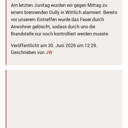
Am letzten Junitag wurden wir gegen Mittag zu
einem brennenden Gully in Wittlich alarmiert. Bereits
vor unserem Eintreffen wurde das Feuer durch
Anwohner gelöscht, sodass durch uns die
Brandstelle nur noch kontrolliert werden musste.
Veröffentlicht am 30. Juni 2026 um 12:29.
Geschrieben von
JW