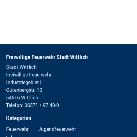
Freiwillige Feuerwehr Stadt Wittlich
Stadt Wittlich
Freiwillige Feuerwehr
Industriegebiet I
Gutenbergstr. 10
54516 Wittlich
Telefon: 06571 / 97 40-0
Kategorien
Feuerwehr
Jugendfeuerwehr