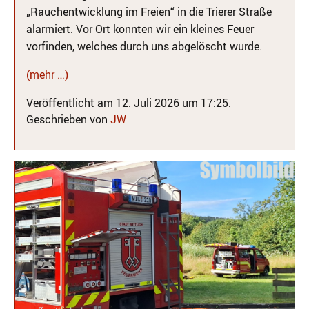
„Rauchentwicklung im Freien“ in die Trierer Straße
alarmiert. Vor Ort konnten wir ein kleines Feuer
vorfinden, welches durch uns abgelöscht wurde.
(mehr …)
Veröffentlicht am 12. Juli 2026 um 17:25.
Geschrieben von
JW