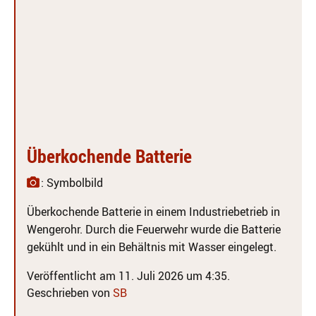
Überkochende Batterie
: Symbolbild
Überkochende Batterie in einem Industriebetrieb in
Wengerohr. Durch die Feuerwehr wurde die Batterie
gekühlt und in ein Behältnis mit Wasser eingelegt.
Veröffentlicht am 11. Juli 2026 um 4:35.
Geschrieben von
SB