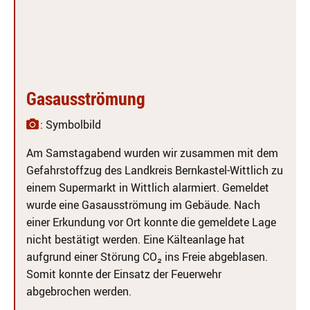
Gasausströmung
: Symbolbild
Am Samstagabend wurden wir zusammen mit dem
Gefahrstoffzug des Landkreis Bernkastel-Wittlich zu
einem Supermarkt in Wittlich alarmiert. Gemeldet
wurde eine Gasausströmung im Gebäude. Nach
einer Erkundung vor Ort konnte die gemeldete Lage
nicht bestätigt werden. Eine Kälteanlage hat
aufgrund einer Störung CO₂ ins Freie abgeblasen.
Somit konnte der Einsatz der Feuerwehr
abgebrochen werden.