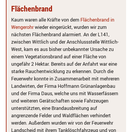
Flächenbrand
Kaum waren alle Kräfte von dem
Flächenbrand in
Wengerohr
wieder eingerückt, wurden wir zum
nächsten Flächenbrand alarmiert. An der L141,
zwischen Wittlich und der Anschlussstelle Wittlich-
West, kam es aus bisher unbekannter Ursache zu
einem Vegetationsbrand auf einer Fläche von
ungefähr 2 Hektar. Bereits auf der Anfahrt war eine
starke Rauchentwicklung zu erkennen. Durch die
Feuerwehr konnte in Zusammenarbeit mit mehreren
Landwirten, der Firma Hoffmann Grünanlagenbau
und der Firma Daus, welche uns mit Wasserfässern
und weiteren Gerätschaften sowie Fahrzeugen
unterstützten, eine Brandausbreitung auf
angrenzende Felder und Waldflächen verhindert
werden. Außerdem wurden wir von der Feuerwehr
Landscheid mit ihrem Tanklöschfahrzeug und von