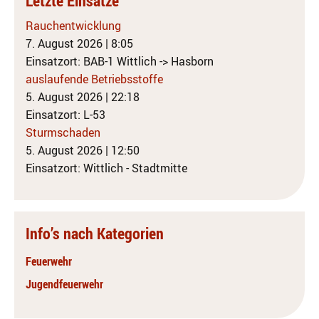
Letzte Einsätze
Rauchentwicklung
7. August 2026
|
8:05
Einsatzort: BAB-1 Wittlich -> Hasborn
auslaufende Betriebsstoffe
5. August 2026
|
22:18
Einsatzort: L-53
Sturmschaden
5. August 2026
|
12:50
Einsatzort: Wittlich - Stadtmitte
Info’s nach Kategorien
Feuerwehr
Jugendfeuerwehr