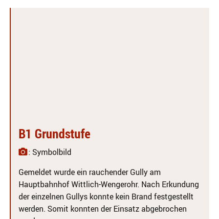
B1 Grundstufe
: Symbolbild
Gemeldet wurde ein rauchender Gully am
Hauptbahnhof Wittlich-Wengerohr. Nach Erkundung
der einzelnen Gullys konnte kein Brand festgestellt
werden. Somit konnten der Einsatz abgebrochen