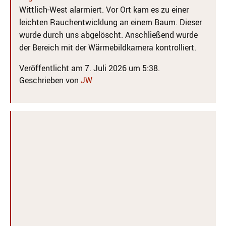
Wittlich-West alarmiert. Vor Ort kam es zu einer
leichten Rauchentwicklung an einem Baum. Dieser
wurde durch uns abgelöscht. Anschließend wurde
der Bereich mit der Wärmebildkamera kontrolliert.
Veröffentlicht am 7. Juli 2026 um 5:38.
Geschrieben von
JW