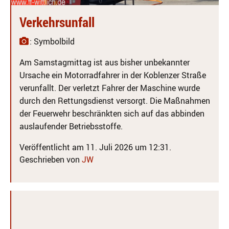
Verkehrsunfall
: Symbolbild
Am Samstagmittag ist aus bisher unbekannter
Ursache ein Motorradfahrer in der Koblenzer Straße
verunfallt. Der verletzt Fahrer der Maschine wurde
durch den Rettungsdienst versorgt. Die Maßnahmen
der Feuerwehr beschränkten sich auf das abbinden
auslaufender Betriebsstoffe.
Veröffentlicht am 11. Juli 2026 um 12:31.
Geschrieben von
JW