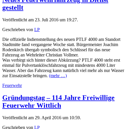
gestellt
Veröffentlicht am 23. Juli 2016 um 19:27.
Geschrieben von
LP
Die offizielle Indienststellung des neuen PTLF 4000 am Standort
Stadtmitte fand vergangene Woche statt. Bürgermeister Joachim
Rodenkirch übergab symbolisch den Schlüssel für das neue
Fahrzeug an Wehrleiter Christian Vollmer.
Was verbirgt sich hinter dieser Abkürzung? PTLF 4000 steht erst
einmal für Pulvertanklöschfahrzeug mit mindestens 4000 Liter
Wasser. Aber das Fahrzeug kann natürlich viel mehr als nur Wasser
zur Einsatzstelle bringen.
(mehr …)
Feuerwehr
Gründungstag – 114 Jahre Freiwillige
Feuerwehr Wittlich
Veröffentlicht am 29. April 2016 um 10:59.
Geschrieben von
LP