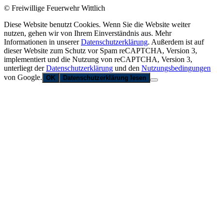
© Freiwillige Feuerwehr Wittlich
Diese Website benutzt Cookies. Wenn Sie die Website weiter
nutzen, gehen wir von Ihrem Einverständnis aus. Mehr
Informationen in unserer
Datenschutzerklärung
. Außerdem ist auf
dieser Website zum Schutz vor Spam reCAPTCHA, Version 3,
implementiert und die Nutzung von reCAPTCHA, Version 3,
unterliegt der
Datenschutzerklärung
und den
Nutzungsbedingungen
von Google.
OK
Datenschutzerklärung lesen