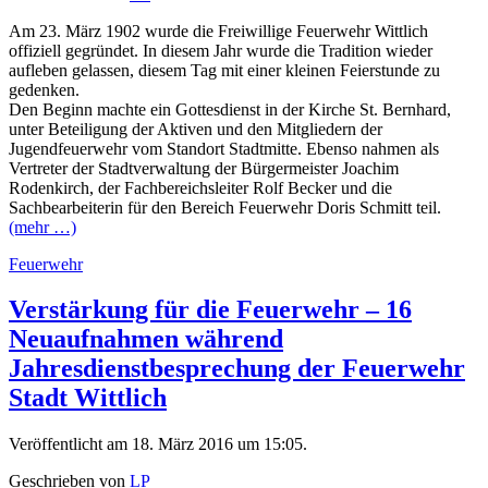
Am 23. März 1902 wurde die Freiwillige Feuerwehr Wittlich
offiziell gegründet. In diesem Jahr wurde die Tradition wieder
aufleben gelassen, diesem Tag mit einer kleinen Feierstunde zu
gedenken.
Den Beginn machte ein Gottesdienst in der Kirche St. Bernhard,
unter Beteiligung der Aktiven und den Mitgliedern der
Jugendfeuerwehr vom Standort Stadtmitte. Ebenso nahmen als
Vertreter der Stadtverwaltung der Bürgermeister Joachim
Rodenkirch, der Fachbereichsleiter Rolf Becker und die
Sachbearbeiterin für den Bereich Feuerwehr Doris Schmitt teil.
(mehr …)
Feuerwehr
Verstärkung für die Feuerwehr – 16
Neuaufnahmen während
Jahresdienstbesprechung der Feuerwehr
Stadt Wittlich
Veröffentlicht am 18. März 2016 um 15:05.
Geschrieben von
LP