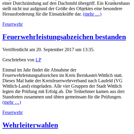
einer Durchzündung auf den Dachstuhl übergriff. Ein Krankenhaus
stellt nicht nur aufgrund der Größe des Objektes eine besondere
Herausforderung für die Einsatzkräfte dar.
(mehr …)
Feuerwehr
Feuerwehrleistungsabzeichen bestanden
Veröffentlicht am 20. September 2017 um 13:35.
Geschrieben von
LP
Einmal im Jahr findet die Abnahme der
Feuerwehrleistungsabzeichen im Kreis Bernkastel-Wittlich statt.
Dieses Mal hatte der Kreisfeuerwehrverband nach Laufeld (VG
Wittlich-Land) eingeladen. Alle vier Gruppen der Stadt Wittlich
legten die Prüfung mit Erfolg ab. Die Teilnehmer kamen aus drei
Standorten zusammen und übten gemeinsam für die Prüfungen.
(mehr …)
Feuerwehr
Wehrleiterwahlen