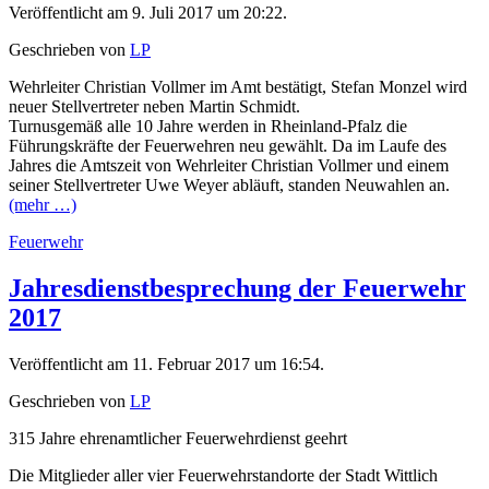
Veröffentlicht am 9. Juli 2017 um 20:22.
Geschrieben von
LP
Wehrleiter Christian Vollmer im Amt bestätigt, Stefan Monzel wird
neuer Stellvertreter neben Martin Schmidt.
Turnusgemäß alle 10 Jahre werden in Rheinland-Pfalz die
Führungskräfte der Feuerwehren neu gewählt. Da im Laufe des
Jahres die Amtszeit von Wehrleiter Christian Vollmer und einem
seiner Stellvertreter Uwe Weyer abläuft, standen Neuwahlen an.
(mehr …)
Feuerwehr
Jahresdienstbesprechung der Feuerwehr
2017
Veröffentlicht am 11. Februar 2017 um 16:54.
Geschrieben von
LP
315 Jahre ehrenamtlicher Feuerwehrdienst geehrt
Die Mitglieder aller vier Feuerwehrstandorte der Stadt Wittlich