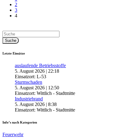
2
3
4
Letzte Einsätze
auslaufende Betriebsstoffe
5. August 2026
|
22:18
Einsatzort: L-53
Sturmschaden
5. August 2026
|
12:50
Einsatzort: Wittlich - Stadtmitte
Industriebrand
5. August 2026
|
8:38
Einsatzort: Wittlich - Stadtmitte
Info’s nach Kategorien
Feuerwehr