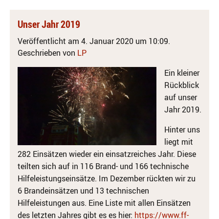
Unser Jahr 2019
Veröffentlicht am 4. Januar 2020 um 10:09.
Geschrieben von
LP
Ein kleiner
Rückblick
auf unser
Jahr 2019.
Hinter uns
liegt mit
282 Einsätzen wieder ein einsatzreiches Jahr. Diese
teilten sich auf in 116 Brand- und 166 technische
Hilfeleistungseinsätze. Im Dezember rückten wir zu
6 Brandeinsätzen und 13 technischen
Hilfeleistungen aus. Eine Liste mit allen Einsätzen
des letzten Jahres gibt es es hier:
https://www.ff-