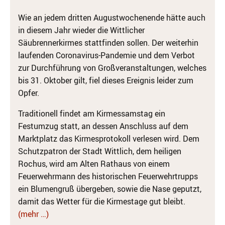
Wie an jedem dritten Augustwochenende hätte auch
in diesem Jahr wieder die Wittlicher
Säubrennerkirmes stattfinden sollen. Der weiterhin
laufenden Coronavirus-Pandemie und dem Verbot
zur Durchführung von Großveranstaltungen, welches
bis 31. Oktober gilt, fiel dieses Ereignis leider zum
Opfer.
Traditionell findet am Kirmessamstag ein
Festumzug statt, an dessen Anschluss auf dem
Marktplatz das Kirmesprotokoll verlesen wird. Dem
Schutzpatron der Stadt Wittlich, dem heiligen
Rochus, wird am Alten Rathaus von einem
Feuerwehrmann des historischen Feuerwehrtrupps
ein Blumengruß übergeben, sowie die Nase geputzt,
damit das Wetter für die Kirmestage gut bleibt.
(mehr …)