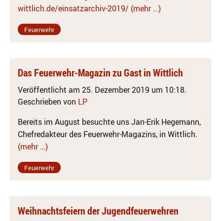
wittlich.de/einsatzarchiv-2019/
(mehr …)
Feuerwehr
Das Feuerwehr-Magazin zu Gast in Wittlich
Veröffentlicht am 25. Dezember 2019 um 10:18.
Geschrieben von
LP
Bereits im August besuchte uns Jan-Erik Hegemann,
Chefredakteur des Feuerwehr-Magazins, in Wittlich.
(mehr …)
Feuerwehr
Weihnachtsfeiern der Jugendfeuerwehren