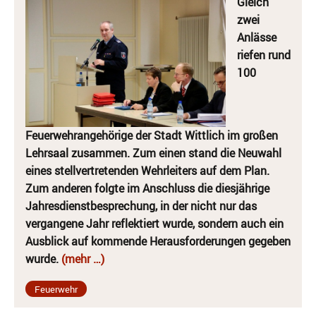
Gleich
zwei
Anlässe
riefen rund
100
Feuerwehrangehörige der Stadt Wittlich im großen
Lehrsaal zusammen. Zum einen stand die Neuwahl
eines stellvertretenden Wehrleiters auf dem Plan.
Zum anderen folgte im Anschluss die diesjährige
Jahresdienstbesprechung, in der nicht nur das
vergangene Jahr reflektiert wurde, sondern auch ein
Ausblick auf kommende Herausforderungen gegeben
wurde.
(mehr …)
Feuerwehr