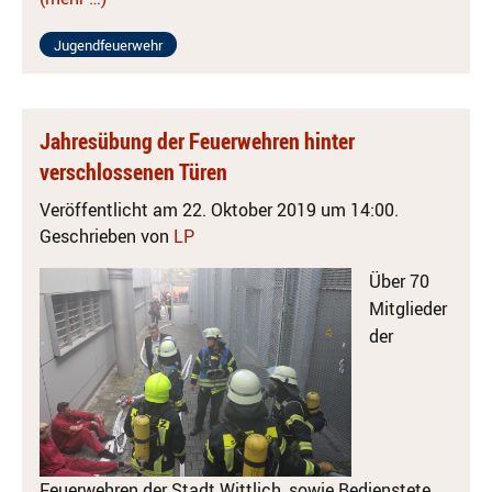
Jugendfeuerwehr
Jahresübung der Feuerwehren hinter
verschlossenen Türen
Veröffentlicht am 22. Oktober 2019 um 14:00.
Geschrieben von
LP
Über 70
Mitglieder
der
Feuerwehren der Stadt Wittlich, sowie Bedienstete