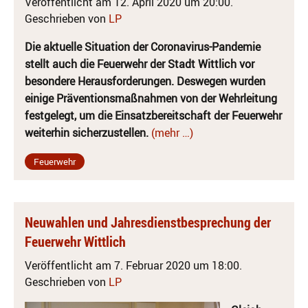
Veröffentlicht am 12. April 2020 um 20:00.
Geschrieben von
LP
Die aktuelle Situation der Coronavirus-Pandemie
stellt auch die Feuerwehr der Stadt Wittlich vor
besondere Herausforderungen. Deswegen wurden
einige Präventionsmaßnahmen von der Wehrleitung
festgelegt, um die Einsatzbereitschaft der Feuerwehr
weiterhin sicherzustellen.
(mehr …)
Feuerwehr
Neuwahlen und Jahresdienstbesprechung der
Feuerwehr Wittlich
Veröffentlicht am 7. Februar 2020 um 18:00.
Geschrieben von
LP