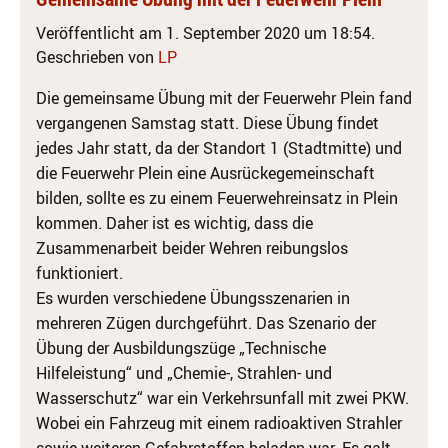
Veröffentlicht am 1. September 2020 um 18:54.
Geschrieben von
LP
Die gemeinsame Übung mit der Feuerwehr Plein fand
vergangenen Samstag statt. Diese Übung findet
jedes Jahr statt, da der Standort 1 (Stadtmitte) und
die Feuerwehr Plein eine Ausrückegemeinschaft
bilden, sollte es zu einem Feuerwehreinsatz in Plein
kommen. Daher ist es wichtig, dass die
Zusammenarbeit beider Wehren reibungslos
funktioniert.
Es wurden verschiedene Übungsszenarien in
mehreren Zügen durchgeführt. Das Szenario der
Übung der Ausbildungszüge „Technische
Hilfeleistung“ und „Chemie-, Strahlen- und
Wasserschutz“ war ein Verkehrsunfall mit zwei PKW.
Wobei ein Fahrzeug mit einem radioaktiven Strahler