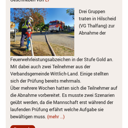
Drei Gruppen
traten in Hilscheid
(VG Thalfang) zur
Abnahme der
Feuerwehrleistungsabzeichen in der Stufe Gold an.
Mit dabei auch zwei Teilnehmer aus der
Verbandsgemeinde Wittlich-Land. Einige stellten
sich der Prüfung bereits mehrmals.
Über mehrere Wochen hatten sich die Teilnehmer auf
die Abnahme vorbereitet. Es musste zwei Szenarien
geübt werden, da die Mannschaft erst während der
laufenden Prüfung erfährt welche Aufgabe sie
bewältigen muss.
(mehr …)