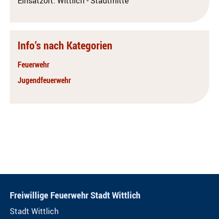
Einsatzort: Wittlich - Stadtmitte
Info’s nach Kategorien
Feuerwehr
Jugendfeuerwehr
Freiwillige Feuerwehr Stadt Wittlich
Stadt Wittlich