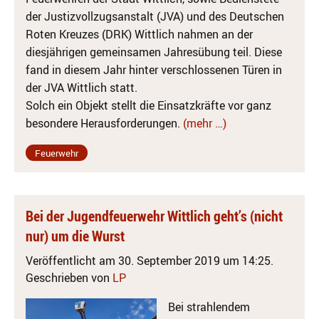
der Justizvollzugsanstalt (JVA) und des Deutschen
Roten Kreuzes (DRK) Wittlich nahmen an der
diesjährigen gemeinsamen Jahresübung teil. Diese
fand in diesem Jahr hinter verschlossenen Türen in
der JVA Wittlich statt.
Solch ein Objekt stellt die Einsatzkräfte vor ganz
besondere Herausforderungen.
(mehr …)
Feuerwehr
Bei der Jugendfeuerwehr Wittlich geht’s (nicht
nur) um die Wurst
Veröffentlicht am 30. September 2019 um 14:25.
Geschrieben von
LP
Bei strahlendem