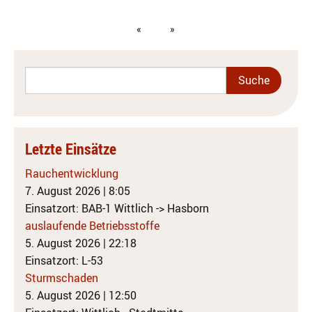
Letzte Einsätze
Rauchentwicklung
7. August 2026
|
8:05
Einsatzort: BAB-1 Wittlich -> Hasborn
auslaufende Betriebsstoffe
5. August 2026
|
22:18
Einsatzort: L-53
Sturmschaden
5. August 2026
|
12:50