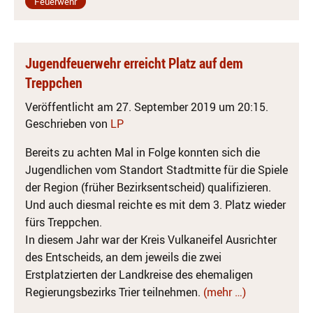
Feuerwehr
Jugendfeuerwehr erreicht Platz auf dem
Treppchen
Veröffentlicht am 27. September 2019 um 20:15.
Geschrieben von
LP
Bereits zu achten Mal in Folge konnten sich die
Jugendlichen vom Standort Stadtmitte für die Spiele
der Region (früher Bezirksentscheid) qualifizieren.
Und auch diesmal reichte es mit dem 3. Platz wieder
fürs Treppchen.
In diesem Jahr war der Kreis Vulkaneifel Ausrichter
des Entscheids, an dem jeweils die zwei
Erstplatzierten der Landkreise des ehemaligen
Regierungsbezirks Trier teilnehmen.
(mehr …)