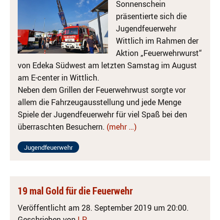
Sonnenschein
präsentierte sich die
Jugendfeuerwehr
Wittlich im Rahmen der
Aktion „Feuerwehrwurst“
von Edeka Südwest am letzten Samstag im August
am E-center in Wittlich.
Neben dem Grillen der Feuerwehrwust sorgte vor
allem die Fahrzeugausstellung und jede Menge
Spiele der Jugendfeuerwehr für viel Spaß bei den
überraschten Besuchern.
(mehr …)
Jugendfeuerwehr
19 mal Gold für die Feuerwehr
Veröffentlicht am 28. September 2019 um 20:00.
Geschrieben von
LP