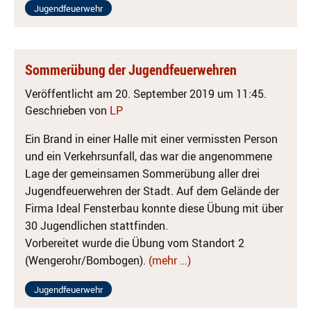
Jugendfeuerwehr
Sommerübung der Jugendfeuerwehren
Veröffentlicht am 20. September 2019 um 11:45.
Geschrieben von
LP
Ein Brand in einer Halle mit einer vermissten Person
und ein Verkehrsunfall, das war die angenommene
Lage der gemeinsamen Sommerübung aller drei
Jugendfeuerwehren der Stadt. Auf dem Gelände der
Firma Ideal Fensterbau konnte diese Übung mit über
30 Jugendlichen stattfinden.
Vorbereitet wurde die Übung vom Standort 2
(Wengerohr/Bombogen).
(mehr …)
Jugendfeuerwehr