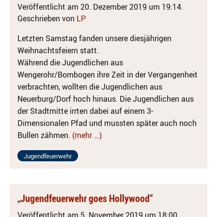
Veröffentlicht am 20. Dezember 2019 um 19:14.
Geschrieben von
LP
Letzten Samstag fanden unsere diesjährigen
Weihnachtsfeiern statt.
Während die Jugendlichen aus
Wengerohr/Bombogen ihre Zeit in der Vergangenheit
verbrachten, wollten die Jugendlichen aus
Neuerburg/Dorf hoch hinaus. Die Jugendlichen aus
der Stadtmitte irrten dabei auf einem 3-
Dimensionalen Pfad und mussten später auch noch
Bullen zähmen.
(mehr …)
Jugendfeuerwehr
„Jugendfeuerwehr goes Hollywood“
Veröffentlicht am 5. November 2019 um 18:00.