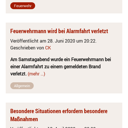
Feuerwehr
Feuerwehrmann wird bei Alarmfahrt verletzt
Veröffentlicht am 28. Juni 2020 um 20:22.
Geschrieben von
CK
Am Samstagabend wurde ein Feuerwehrmann bei
einer Alarmfahrt zu einem
gemeldeten Brand
verletzt.
(mehr …)
Allgemein
Besondere Situationen erfordern besondere
Maßnahmen