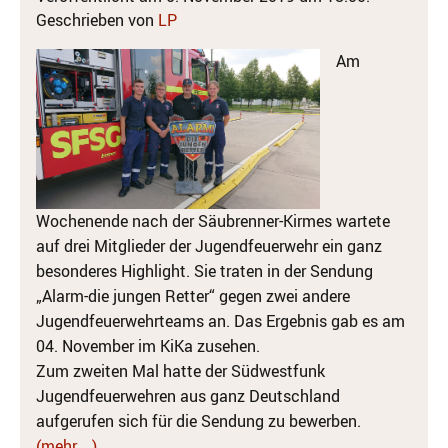
Geschrieben von
LP
Am
Wochenende nach der Säubrenner-Kirmes wartete
auf drei Mitglieder der Jugendfeuerwehr ein ganz
besonderes Highlight. Sie traten in der Sendung
„Alarm-die jungen Retter“ gegen zwei andere
Jugendfeuerwehrteams an. Das Ergebnis gab es am
04. November im KiKa zusehen.
Zum zweiten Mal hatte der Südwestfunk
Jugendfeuerwehren aus ganz Deutschland
aufgerufen sich für die Sendung zu bewerben.
(mehr …)