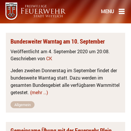
Bundesweiter Warntag am 10. September
Veröffentlicht am 4. September 2020 um 20:08.
Geschrieben von
CK
Jeden zweiten Donnerstag im September findet der
bundesweite Warntag statt. Dazu werden im
gesamten Bundesgebiet alle verfügbaren Warnmittel
getestet.
(mehr …)
Allgemein
Gemeinsame Übung mit der Feuerwehr Plein