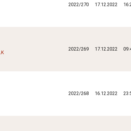
2022/270
17.12.2022
16:
2022/269
17.12.2022
09:
LK
2022/268
16.12.2022
23: