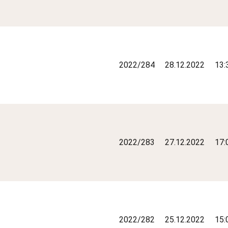
2022/284
28.12.2022
13:
2022/283
27.12.2022
17:
2022/282
25.12.2022
15: