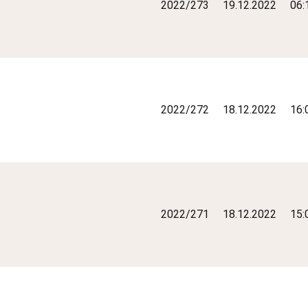
2022/273
19.12.2022
06:
2022/272
18.12.2022
16:
2022/271
18.12.2022
15: