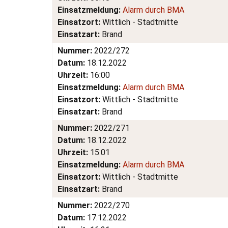
Einsatzmeldung:
Alarm durch BMA
Einsatzort:
Wittlich - Stadtmitte
Einsatzart:
Brand
Nummer:
2022/272
Datum:
18.12.2022
Uhrzeit:
16:00
Einsatzmeldung:
Alarm durch BMA
Einsatzort:
Wittlich - Stadtmitte
Einsatzart:
Brand
Nummer:
2022/271
Datum:
18.12.2022
Uhrzeit:
15:01
Einsatzmeldung:
Alarm durch BMA
Einsatzort:
Wittlich - Stadtmitte
Einsatzart:
Brand
Nummer:
2022/270
Datum:
17.12.2022