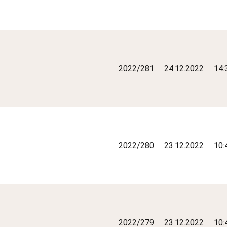
2022/281
24.12.2022
14:
2022/280
23.12.2022
10:
2022/279
23.12.2022
10: