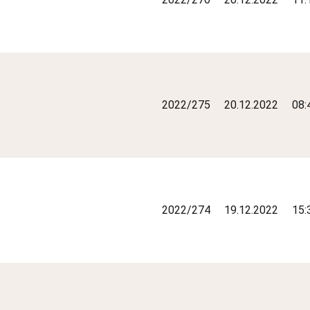
2022/275
20.12.2022
08:
2022/274
19.12.2022
15: